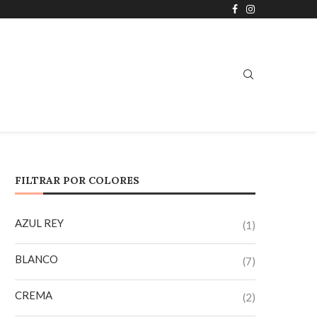
FILTRAR POR COLORES
AZUL REY
(1)
BLANCO
(7)
CREMA
(2)