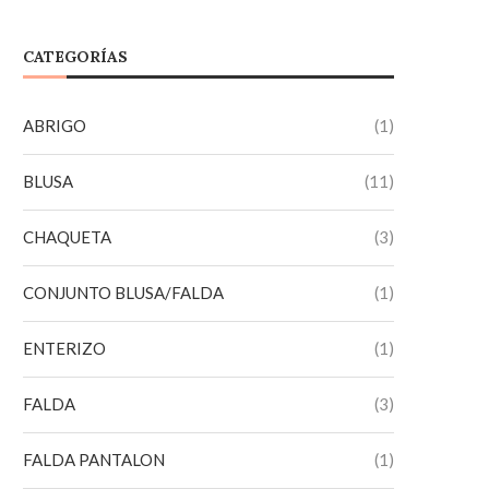
CATEGORÍAS
ABRIGO
(1)
BLUSA
(11)
CHAQUETA
(3)
CONJUNTO BLUSA/FALDA
(1)
ENTERIZO
(1)
FALDA
(3)
FALDA PANTALON
(1)