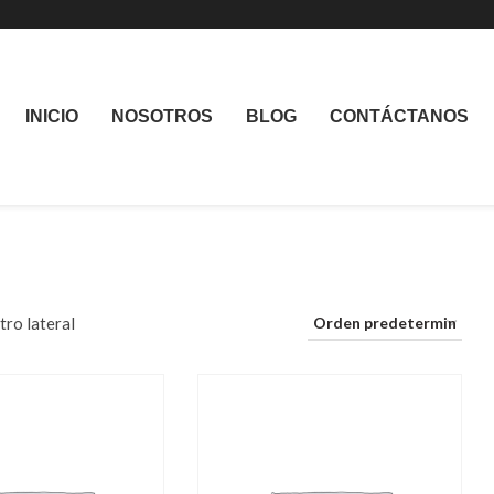
INICIO
NOSOTROS
BLOG
CONTÁCTANOS
ltro lateral