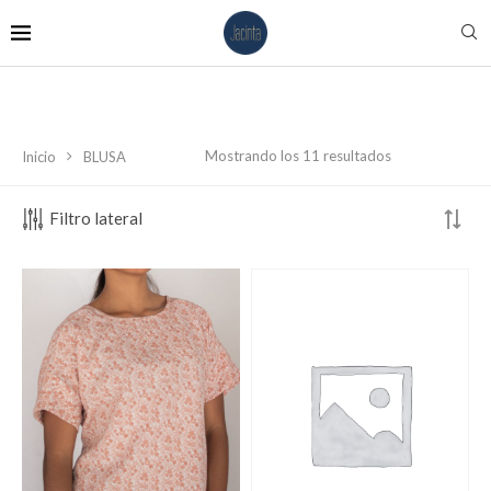
Mostrando los 11 resultados
Inicio
BLUSA
Filtro lateral