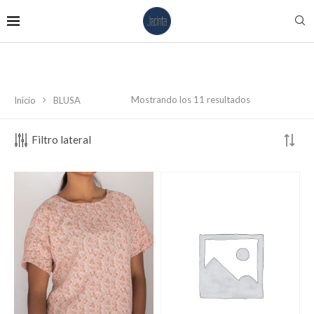
Mostrando los 11 resultados
Inicio
BLUSA
Filtro lateral