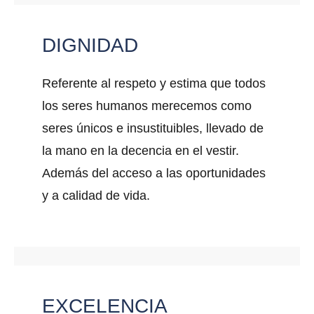
DIGNIDAD
Referente al respeto y estima que todos
los seres humanos merecemos como
seres únicos e insustituibles, llevado de
la mano en la decencia en el vestir.
Además del acceso a las oportunidades
y a calidad de vida.
EXCELENCIA