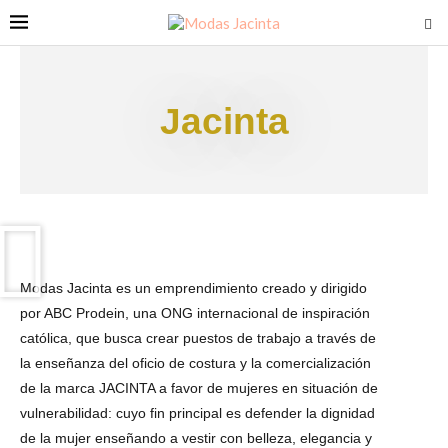
Jacinta
Modas Jacinta es un emprendimiento creado y dirigido
por ABC Prodein, una ONG internacional de inspiración
católica, que busca crear puestos de trabajo a través de
la enseñanza del oficio de costura y la comercialización
de la marca JACINTA a favor de mujeres en situación de
vulnerabilidad: cuyo fin principal es defender la dignidad
de la mujer enseñando a vestir con belleza, elegancia y