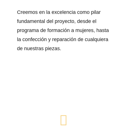
Creemos en la excelencia como pilar
fundamental del proyecto, desde el
programa de formación a mujeres, hasta
la confección y reparación de cualquiera
de nuestras piezas.
¿QUÉ NOS DIFERENCIA?