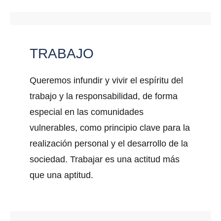
TRABAJO
Queremos infundir y vivir el espíritu del
trabajo y la responsabilidad, de forma
especial en las comunidades
vulnerables, como principio clave para la
realización personal y el desarrollo de la
sociedad. Trabajar es una actitud más
que una aptitud.