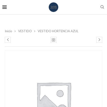
Inicio
VESTIDO
VESTIDO HORTENCIA AZUL