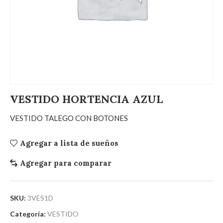
VESTIDO HORTENCIA AZUL
VESTIDO TALEGO CON BOTONES
Agregar a lista de sueños
Agregar para comparar
SKU:
3VES1D
Categoría:
VESTIDO