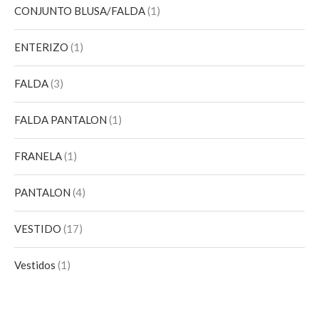
CONJUNTO BLUSA/FALDA
1
ENTERIZO
1
FALDA
3
FALDA PANTALON
1
FRANELA
1
PANTALON
4
VESTIDO
17
Vestidos
1