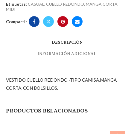
Etiquetas:
CASUAL
,
CUELLO REDONDO
,
MANGA CORTA
,
MIDI
Compartir
DESCRIPCIÓN
INFORMACIÓN ADICIONAL
VESTIDO CUELLO REDONDO -TIPO CAMISA,MANGA
CORTA, CON BOLSILLOS.
PRODUCTOS RELACIONADOS