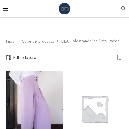
Mostrando los 4 resultados
Inicio
Color del producto
LILA
Filtro lateral