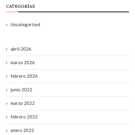
CATEGORÍAS
Uncategorized
abril 2026
marzo 2026
febrero 2026
junio 2022
marzo 2022
febrero 2022
enero 2022