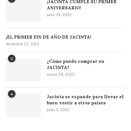
¡JACINTA CUMPLE SU PRIMER
ANIVERSARIO!
junio 18, 2022
¡EL PRIMER FIN DE AÑO DE JACINTA!
diciembre 31, 2021
3
¿Cómo puedo comprar en
JACINTA?
marzo 18, 2022
4
Jacinta se expande para llevar el
buen vestir a otros países
junio 1, 2022