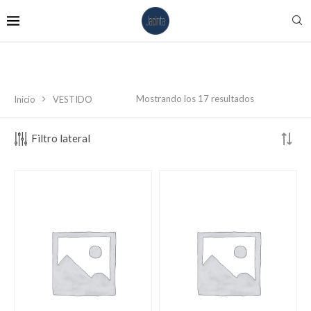
Mostrando los 17 resultados
Inicio
VESTIDO
Filtro lateral