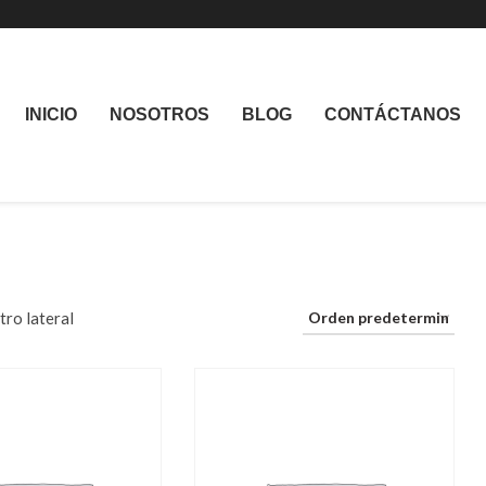
INICIO
NOSOTROS
BLOG
CONTÁCTANOS
ltro lateral