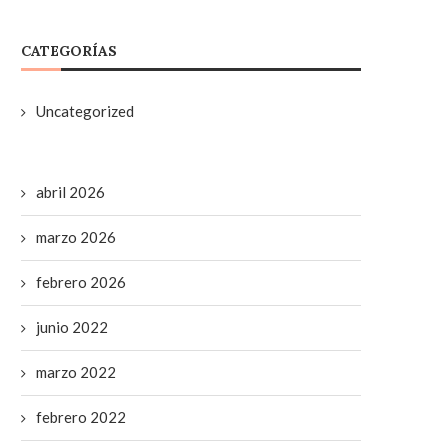
CATEGORÍAS
Uncategorized
abril 2026
marzo 2026
febrero 2026
junio 2022
marzo 2022
febrero 2022