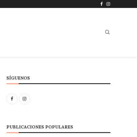
SÍGUENOS
PUBLICACIONES POPULARES