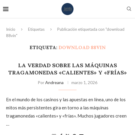
Inicio
Etiquetas
Publicación etiquetada con "download
88vin"
ETIQUETA:
DOWNLOAD 88VIN
LA VERDAD SOBRE LAS MÁQUINAS
TRAGAMONEDAS «CALIENTES» Y «FRÍAS»
Por
Andreana
marzo 1, 2026
En el mundo de los casinos y las apuestas en línea, uno de los
mitos más persistentes gira en torno a las máquinas
tragamonedas «calientes» y «frías». Muchos jugadores creen
…