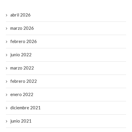
abril 2026
marzo 2026
febrero 2026
junio 2022
marzo 2022
febrero 2022
enero 2022
diciembre 2021
junio 2021