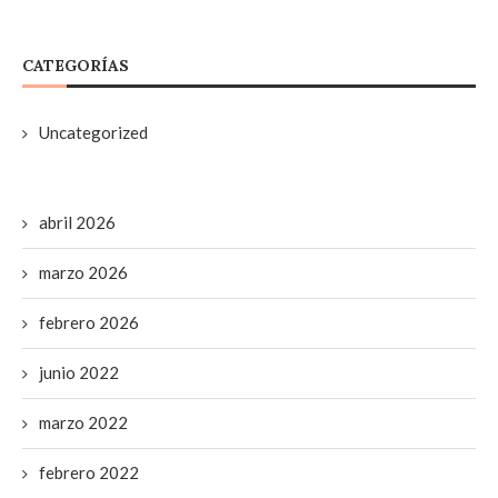
CATEGORÍAS
Uncategorized
abril 2026
marzo 2026
febrero 2026
junio 2022
marzo 2022
febrero 2022