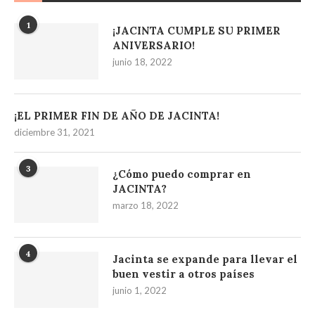
1
¡JACINTA CUMPLE SU PRIMER
ANIVERSARIO!
junio 18, 2022
¡EL PRIMER FIN DE AÑO DE JACINTA!
diciembre 31, 2021
3
¿Cómo puedo comprar en
JACINTA?
marzo 18, 2022
4
Jacinta se expande para llevar el
buen vestir a otros países
junio 1, 2022