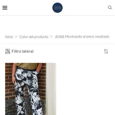
Mostrando el único resultado
Inicio
Color del producto
JEANS
Filtro lateral